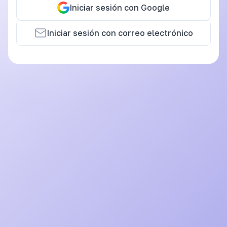
Iniciar sesión con Google
Iniciar sesión con correo electrónico