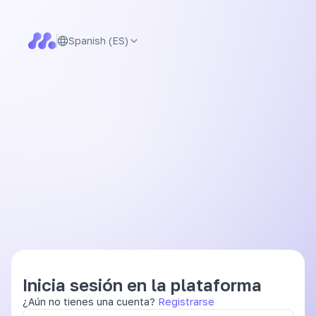
Spanish (ES)
Inicia sesión en la plataforma
¿Aún no tienes una cuenta?
Registrarse