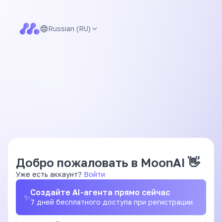
Russian (RU)
Добро пожаловать в MoonAI
👋
Уже есть аккаунт?
Войти
Создайте AI-агента прямо сейчас
✨
7 дней бесплатного доступа при регистрации