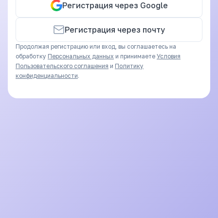
Регистрация через Google
Регистрация через почту
Продолжая регистрацию или вход, вы соглашаетесь на
обработку
Персональных данных
и принимаете
Условия
Пользовательского соглашения
и
Политику
конфиденциальности
.